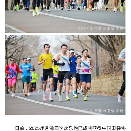
日前，2025净月潭四季欢乐跑已成功获得中国田径协