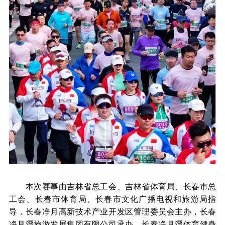
本次赛事由吉林省总工会、吉林省体育局、长春市总
工会、长春市体育局、长春市文化广播电视和旅游局指
导，长春净月高新技术产业开发区管理委员会主办，长春
净月潭旅游发展集团有限公司承办，长春净月潭体育健身