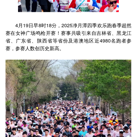
4月19日早8时18分，2025净月潭四季欢乐跑春季超然
赛在女神广场鸣枪开赛！赛事共吸引来自吉林省、黑龙江
省、广东省、陕西省等省份及港澳地区近4980名跑者参
赛，参赛人数创历史新高。