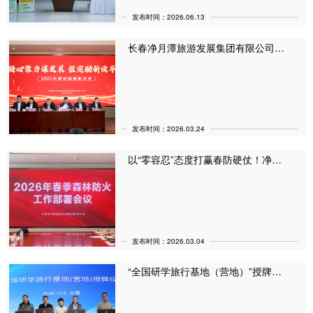
发布时间：2026.06.13
长春净月潭旅游发展集团有限公司召开2025年度总结表彰大会！
发布时间：2026.03.24
以“零容忍”态度打赢春防硬仗！净月潭旅游发展集团召开2026年春季森林防火工作会议！
发布时间：2026.03.04
“全国研学旅行基地（营地）”授牌仪式在净月潭举行