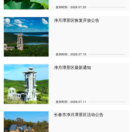
发布时间：2026.07.20
净月潭景区恢复开放公告
发布时间：2026.07.15
净月潭景区最新通知
发布时间：2026.07.11
长春市净月潭景区活动公告