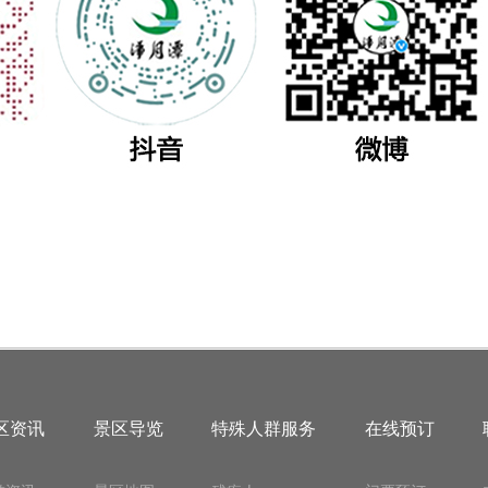
区资讯
景区导览
特殊人群服务
在线预订