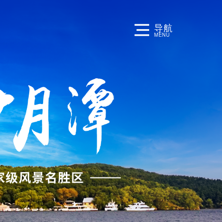
导航
MENU