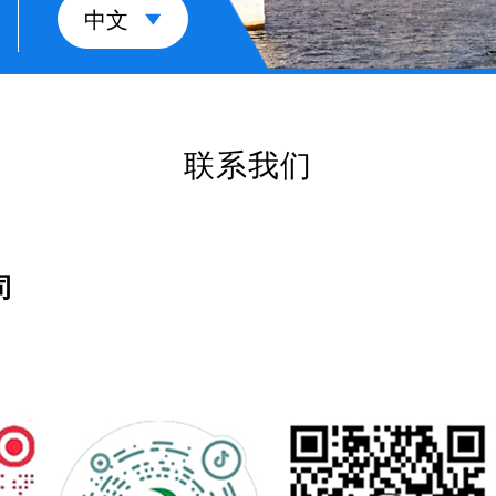
中文
联系我们
司