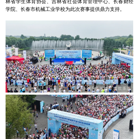
林省学生体育协会、吉林省社会体育管理中心、长春财经
学院、长春市机械工业学校为此次赛事提供鼎力支持。