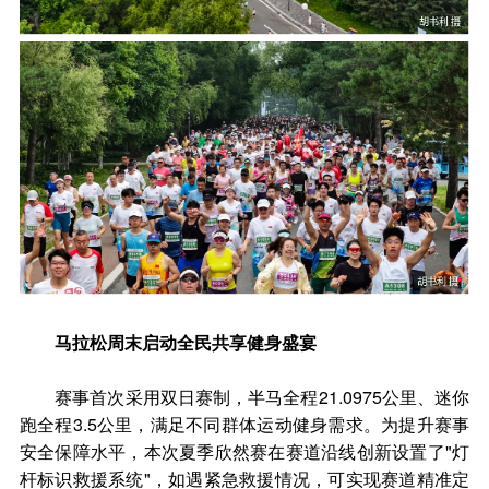
马拉松周末启动全民共享健身盛宴
赛事首次采用双日赛制，半马全程21.0975公里、迷你
跑全程3.5公里，满足不同群体运动健身需求。为提升赛事
安全保障水平，本次夏季欣然赛在赛道沿线创新设置了"灯
杆标识救援系统"，如遇紧急救援情况，可实现赛道精准定