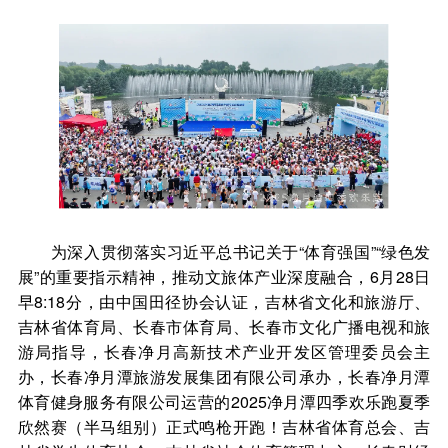
为深入贯彻落实习近平总书记关于“体育强国”“绿色发
展”的重要指示精神，推动文旅体产业深度融合，6月28日
早8:18分，由中国田径协会认证，吉林省文化和旅游厅、
吉林省体育局、长春市体育局、长春市文化广播电视和旅
游局指导，长春净月高新技术产业开发区管理委员会主
办，长春净月潭旅游发展集团有限公司承办，长春净月潭
体育健身服务有限公司运营的2025净月潭四季欢乐跑夏季
欣然赛（半马组别）正式鸣枪开跑！吉林省体育总会、吉