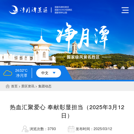
24/32℃
中文
净月潭
首页
景区资讯
集团动态
热血汇聚爱心 奉献彰显担当（2025年3月12
日）
浏览次数：3793
发布时间：2025/03/12