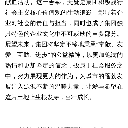
献血活动。这一善举，无疑是集团积极践行
社会主义核心价值观的生动缩影，彰显着企
业对社会的责任与担当，同时也成了集团独
具特色的企业文化中不可或缺的重要部分。
展望未来，集团将坚定不移地秉承“奉献、友
爱、互助、进步”的公益精神，以更加饱满的
热情和更加坚定的信念，投身于社会服务之
中，努力展现更大的作为，为城市的蓬勃发
展注入源源不断的温暖力量，让爱与希望在
这片土地上生根发芽，茁壮成长。