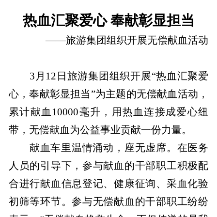
热血汇聚爱心 奉献彰显担当
——旅游集团组织开展无偿献血活动
3月12日旅游集团组织开展“热血汇聚爱
心，奉献彰显担当”为主题的无偿献血活动，
累计献血10000毫升，用热血连接成爱心纽
带，无偿献血为公益事业贡献一份力量。
献血车里温情涌动，座无虚席。在医务
人员的引导下，参与献血的干部职工积极配
合进行献血信息登记、健康征询、采血化验
初筛等环节。参与无偿献血的干部职工纷纷