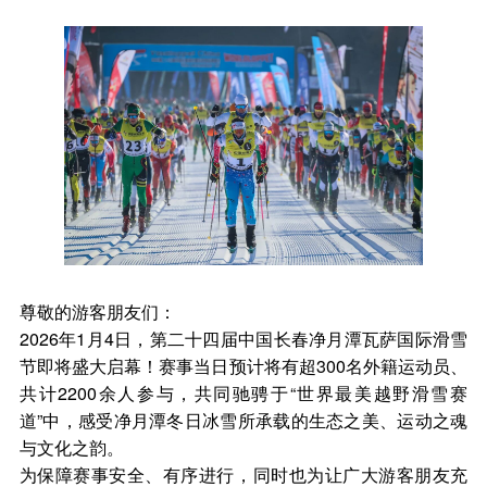
尊敬的游客朋友们：
2026年1月4日，第二十四届中国长春净月潭瓦萨国际滑雪
节即将盛大启幕！赛事当日预计将有超300名外籍运动员、
共计2200余人参与，共同驰骋于“世界最美越野滑雪赛
道”中，感受净月潭冬日冰雪所承载的生态之美、运动之魂
与文化之韵。
为保障赛事安全、有序进行，同时也为让广大游客朋友充