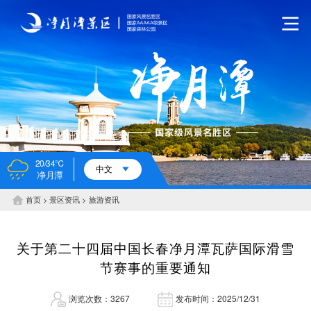
20/34℃
中文
净月潭
首页
景区资讯
旅游资讯
关于第二十四届中国长春净月潭瓦萨国际滑雪
节赛事的重要通知
浏览次数：3267
发布时间：2025/12/31