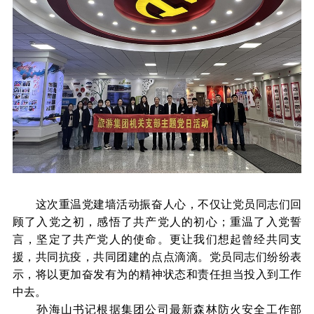
这次重温党建墙活动振奋人心，不仅让党员同志们回
顾了入党之初，感悟了共产党人的初心；重温了入党誓
言，坚定了共产党人的使命。更让我们想起曾经共同支
援，共同抗疫，共同团建的点点滴滴。党员同志们纷纷表
示，将以更加奋发有为的精神状态和责任担当投入到工作
中去。
孙海山书记根据集团公司最新森林防火安全工作部