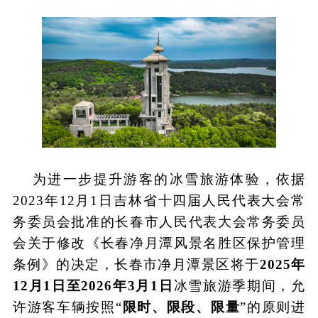
为进一步提升游客的冰雪旅游体验，依据
2023年12月1日吉林省十四届人民代表大会常
务委员会批准的长春市人民代表大会常务委员
会关于修改《长春净月潭风景名胜区保护管理
条例》的决定，长春市净月潭景区将于
2025年
12月1日至2026年3月1日
冰雪旅游季期间，允
许游客车辆按照
“
限时、限段、限量
”的原则进