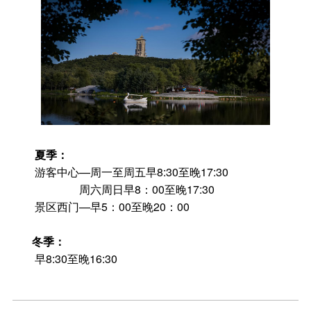
夏季：
游客中心—周一至周五早8:30至晚17:30
周六周日早8：00至晚17:30
景区西门—早5：00至晚20：00
冬季：
早8:30至晚16:30